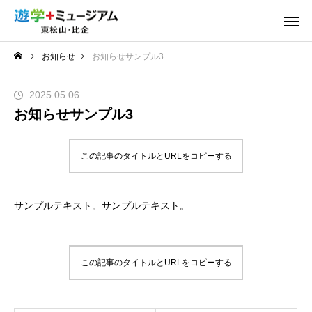
お知らせ
お知らせサンプル3
2025.05.06
お知らせサンプル3
この記事のタイトルとURLをコピーする
サンプルテキスト。サンプルテキスト。
この記事のタイトルとURLをコピーする