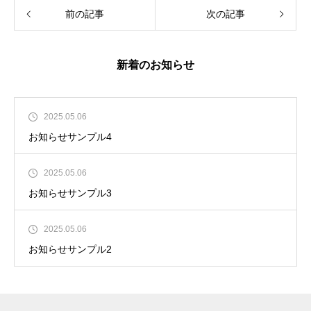
前の記事
次の記事
新着のお知らせ
2025.05.06
お知らせサンプル4
2025.05.06
お知らせサンプル3
2025.05.06
お知らせサンプル2