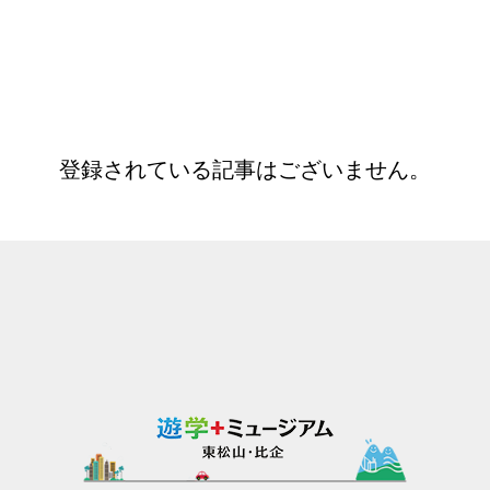
登録されている記事はございません。