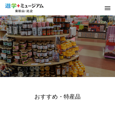
おすすめ・特産品