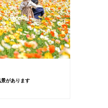
風景があります